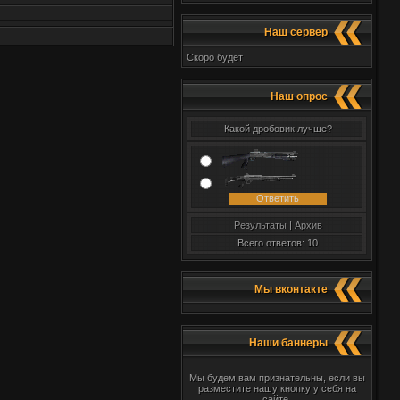
Наш сервер
Скоро будет
Наш опрос
Какой дробовик лучше?
Результаты
|
Архив
Всего ответов: 10
Мы вконтакте
Наши баннеры
Мы будем вам признательны, если вы
разместите нашу кнопку у себя на
сайте.