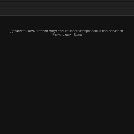
Добавлять комментарии могут только зарегистрированные пользователи.
[
Регистрация
|
Вход
]