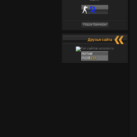
Наши баннеры
Друзья сайта