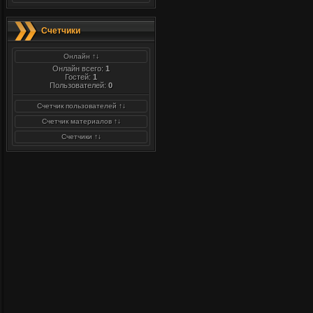
Счетчики
Онлайн ↑↓
Онлайн всего:
1
Гостей:
1
Пользователей:
0
Счетчик пользователей ↑↓
Счетчик материалов ↑↓
Счетчики ↑↓