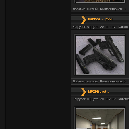
Добавил:
кислый
| Комментариев:
0
kannoe_-_p99l
Загрузок: 0 | Дата: 20.01.2012 | Катего
Добавил:
кислый
| Комментариев:
0
M92FBeretta
Загрузок: 0 | Дата: 20.01.2012 | Катего