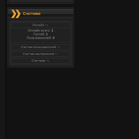
Счетчики
Онлайн ↑↓
Онлайн всего:
1
Гостей:
1
Пользователей:
0
Счетчик пользователей ↑↓
Счетчик материалов ↑↓
Счетчики ↑↓