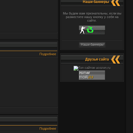
Наши баннеры
Мы будем вам признательны, если вы
разместите нашу кнопку у себя на
сайте.
Наши баннеры
Подробнее
Друзья сайта
Подробнее