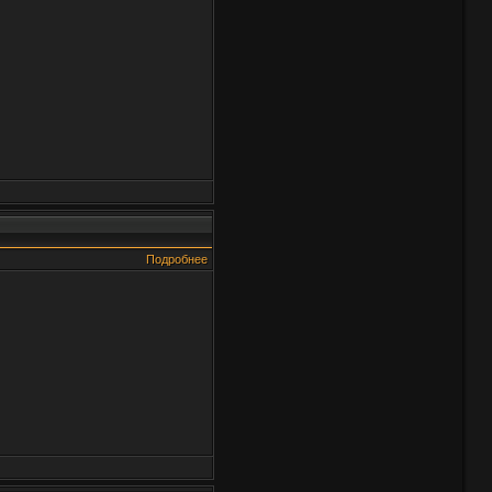
Подробнее