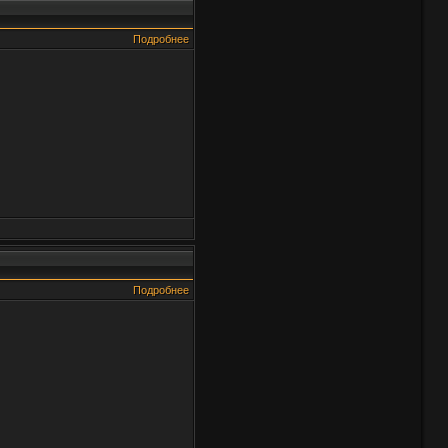
Подробнее
Подробнее