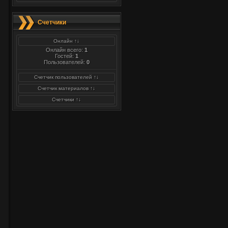
Счетчики
Онлайн ↑↓
Онлайн всего:
1
Гостей:
1
Пользователей:
0
Счетчик пользователей ↑↓
Счетчик материалов ↑↓
Счетчики ↑↓