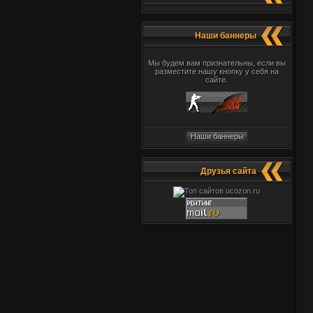
Наши баннеры
Мы будем вам признательны, если вы
разместите нашу кнопку у себя на
сайте.
Наши баннеры
Друзья сайта