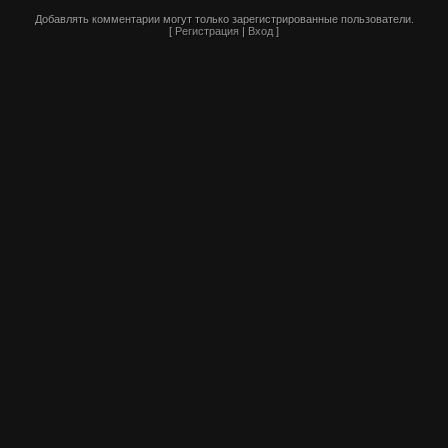
Добавлять комментарии могут только зарегистрированные пользователи.
[
Регистрация
|
Вход
]