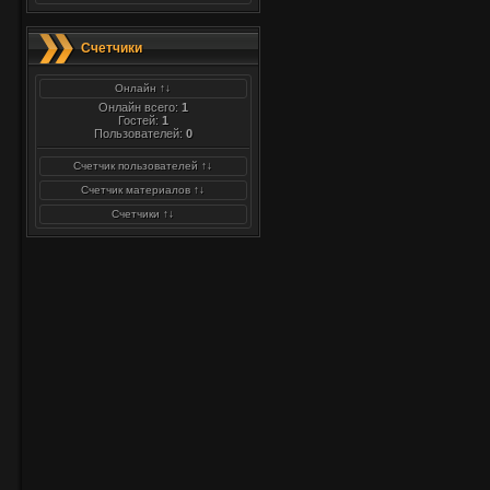
Счетчики
Онлайн ↑↓
Онлайн всего:
1
Гостей:
1
Пользователей:
0
Счетчик пользователей ↑↓
Счетчик материалов ↑↓
Счетчики ↑↓