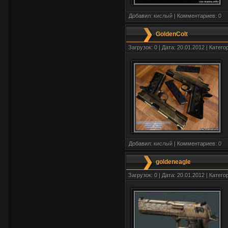
Добавил:
кислый
| Комментариев:
0
GoldenColt
Загрузок: 0 | Дата: 20.01.2012 | Катего
Добавил:
кислый
| Комментариев:
0
goldeneagle
Загрузок: 0 | Дата: 20.01.2012 | Катего