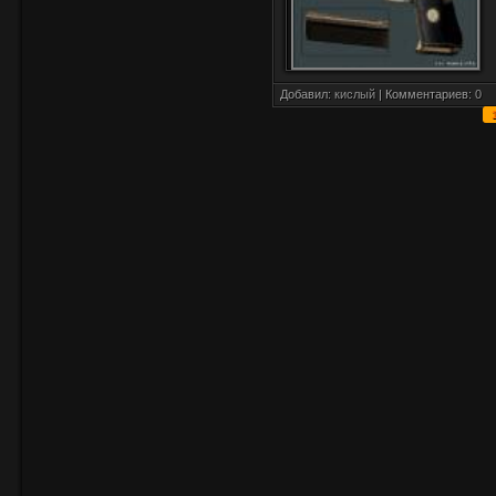
Добавил:
кислый
| Комментариев:
0