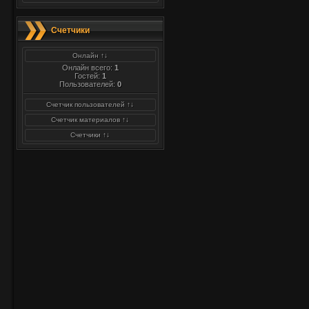
Счетчики
Онлайн ↑↓
Онлайн всего:
1
Гостей:
1
Пользователей:
0
Счетчик пользователей ↑↓
Счетчик материалов ↑↓
Счетчики ↑↓